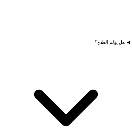
هل يؤلم العلاج؟