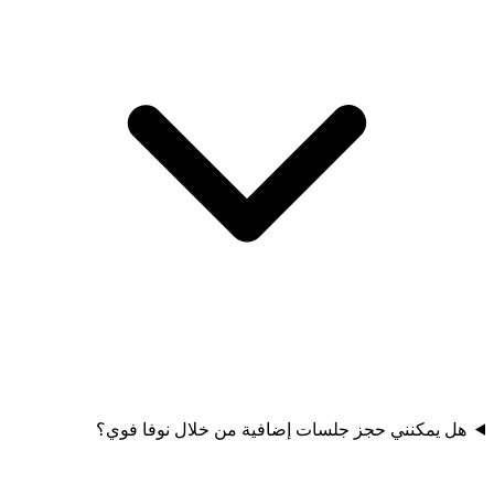
هل يمكنني حجز جلسات إضافية من خلال نوفا فوي؟