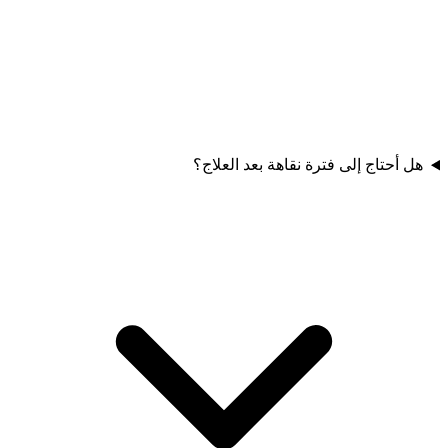
هل أحتاج إلى فترة نقاهة بعد العلاج؟