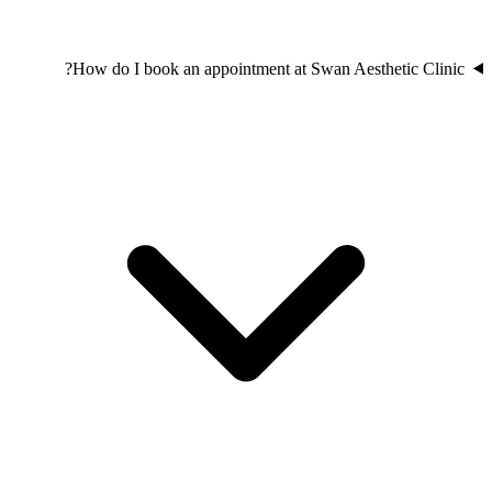
How do I book an appointment at Swan Aesthetic Clinic?