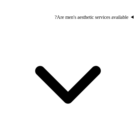
Are men's aesthetic services available?