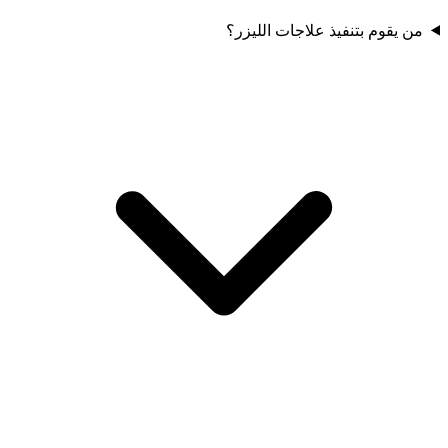
من يقوم بتنفيذ علاجات الليزر؟