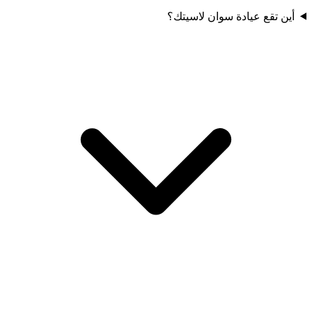
أين تقع عيادة سوان لاسيتك؟