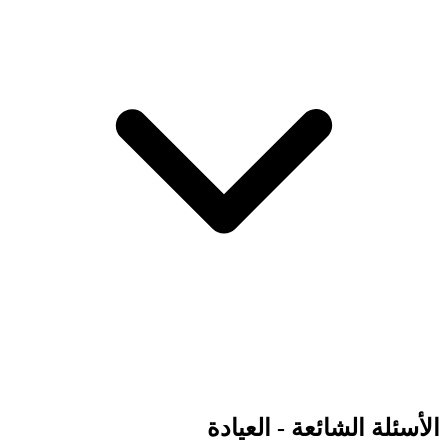
الأسئلة الشائعة - العيادة