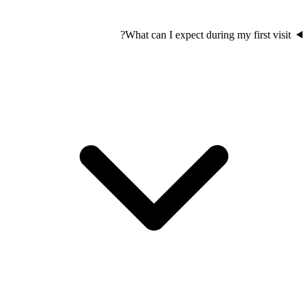
What can I expect during my first visit?