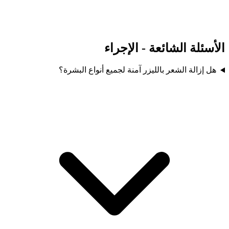
الأسئلة الشائعة - الإجراء
هل إزالة الشعر بالليزر آمنة لجميع أنواع البشرة؟