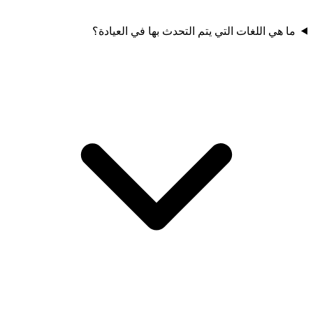
ما هي اللغات التي يتم التحدث بها في العيادة؟