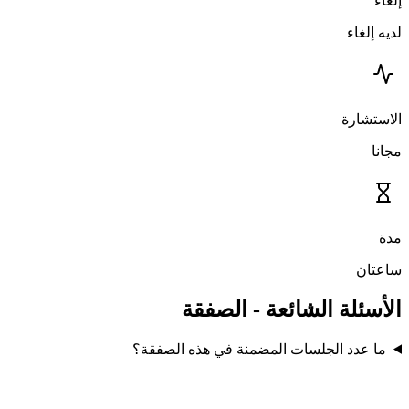
إلغاء
لديه إلغاء
الاستشارة
مجانا
مدة
ساعتان
الأسئلة الشائعة - الصفقة
ما عدد الجلسات المضمنة في هذه الصفقة؟