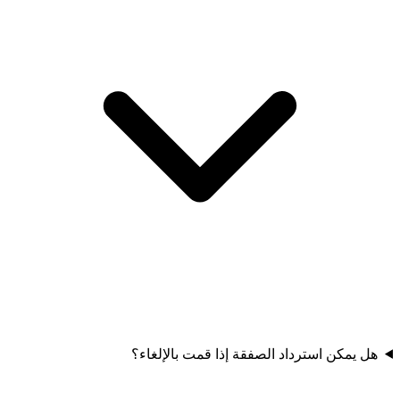
هل يمكن استرداد الصفقة إذا قمت بالإلغاء؟