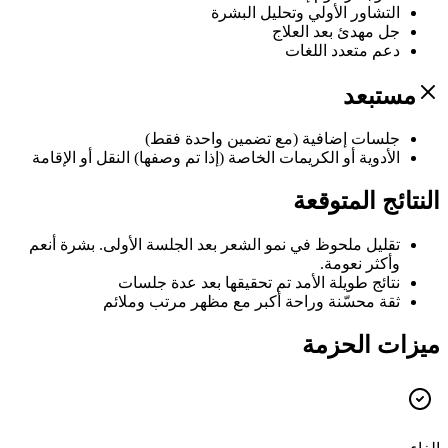
التشاور الأولي وتحليل البشرة
جل مهدئ بعد العلاج
دعم متعدد اللغات
مستبعد
جلسات إضافية (مع تضمين واحدة فقط)
الأدوية أو الكريمات الخاصة (إذا تم وصفها) النقل أو الإقامة
النتائج المتوقعة
تقليل ملحوظ في نمو الشعر بعد الجلسة الأولى. بشرة أنعم
وأكثر نعومة.
نتائج طويلة الأمد تم تحقيقها بعد عدة جلسات
ثقة محسّنة وراحة أكبر مع مظهر مرتب وملائم
ميزات الحزمة