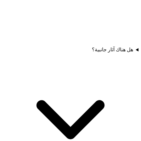
هل هناك آثار جانبية؟