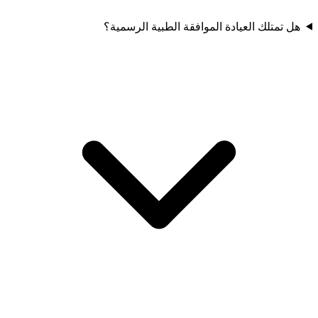
هل تمتلك العيادة الموافقة الطبية الرسمية؟