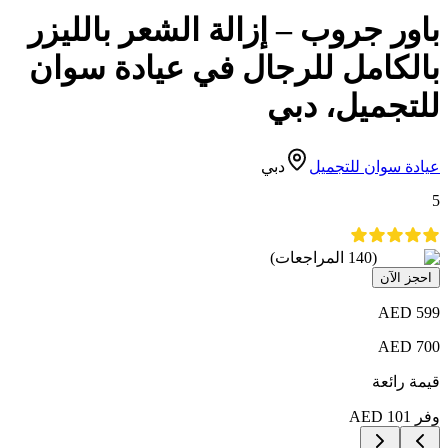
باور جروب – إزالة الشعر بالليزر
بالكامل للرجال في عيادة سوان
للتجميل، دبي
عيادة سوان للتجميل
دبي
5
(
140
المراجعات
)
احجز الآن
AED
599
AED
700
قيمة رائعة
وفر
101
AED