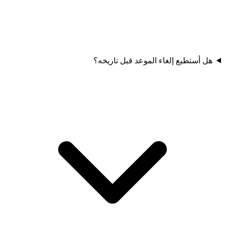
هل أستطيع إلغاء الموعد قبل تاريخه؟