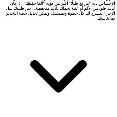
الإحساس بأنه "مزعج قليلًا" أكثر من كونه "ألمًا حقيقيًا". إذا كان
لديك قلق من الألم أو عتبة تحملك للألم منخفضة، أخبر طبيبك قبل
الإجراء ليشرح لك كل خطوة ويطمئنك، ويمكن تعديل خطة التخدير
بما يناسبك.