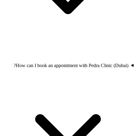
How can I book an appointment with Pedra Clinic (Dubai)?