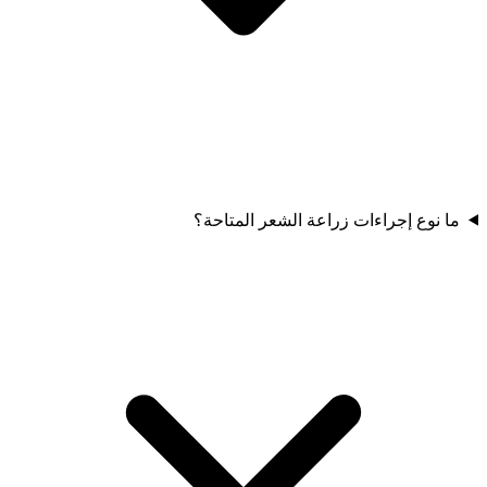
ما نوع إجراءات زراعة الشعر المتاحة؟