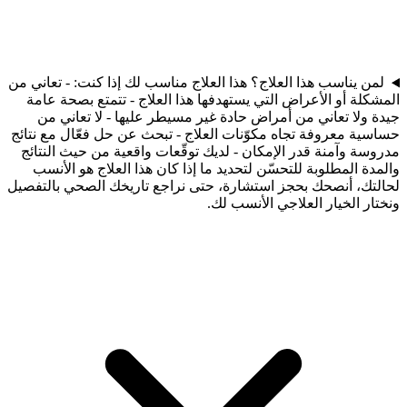
لمن يناسب هذا العلاج؟ هذا العلاج مناسب لك إذا كنت: - تعاني من
المشكلة أو الأعراض التي يستهدفها هذا العلاج - تتمتع بصحة عامة
جيدة ولا تعاني من أمراض حادة غير مسيطر عليها - لا تعاني من
حساسية معروفة تجاه مكوّنات العلاج - تبحث عن حل فعّال مع نتائج
مدروسة وآمنة قدر الإمكان - لديك توقّعات واقعية من حيث النتائج
والمدة المطلوبة للتحسّن لتحديد ما إذا كان هذا العلاج هو الأنسب
لحالتك، أنصحك بحجز استشارة، حتى نراجع تاريخك الصحي بالتفصيل
ونختار الخيار العلاجي الأنسب لك.