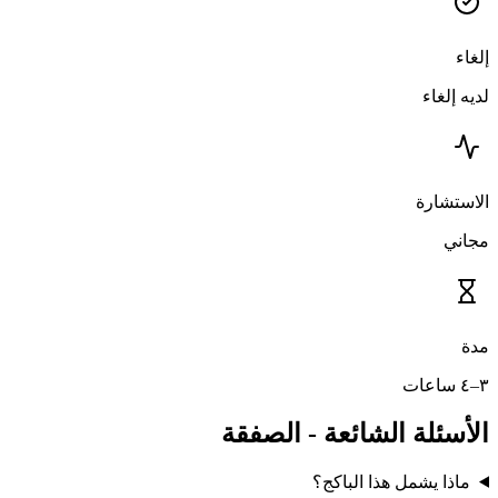
إلغاء
لديه إلغاء
الاستشارة
مجاني
مدة
٣–٤ ساعات
الأسئلة الشائعة - الصفقة
ماذا يشمل هذا الباكج؟