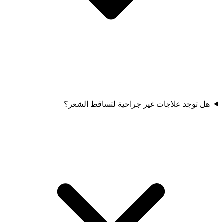
هل توجد علاجات غير جراحية لتساقط الشعر؟