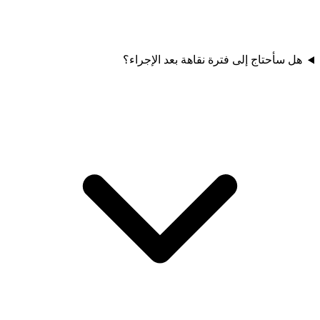
هل سأحتاج إلى فترة نقاهة بعد الإجراء؟