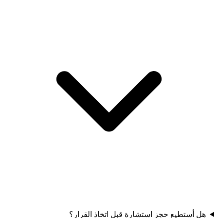
هل أستطيع حجز استشارة قبل اتخاذ القرار؟