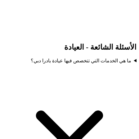
الأسئلة الشائعة - العيادة
ما هي الخدمات التي تتخصص فيها عيادة بادرا دبي؟