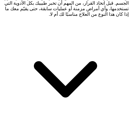
الجسم. قبل اتخاذ القرار، من المهم أن تخبر طبيبك بكل الأدوية التي
تستخدمها، وأي أمراض مزمنة أو عمليات سابقة، حتى يقيّم معك ما
إذا كان هذا النوع من العلاج مناسبًا لك أم لا.