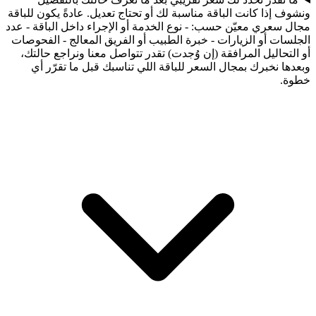
ونشوف إذا كانت الباقة مناسبة لك أو تحتاج تعديل. عادةً يكون للباقة
مجال سعري معيّن حسب: - نوع الخدمة أو الإجراء داخل الباقة - عدد
الجلسات أو الزيارات - خبرة الطبيب أو الفريق المعالج - الفحوصات
أو التحاليل المرافقة (إن وُجدت) تقدر تتواصل معنا ونراجع حالتك،
وبعدها نخبرك بمجال السعر للباقة اللي تناسبك قبل ما تقرّر أي
خطوة.