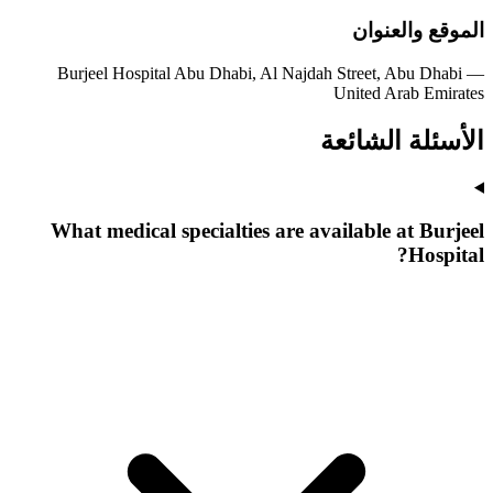
الموقع والعنوان
Burjeel Hospital Abu Dhabi, Al Najdah Street, Abu Dhabi —
United Arab Emirates
الأسئلة الشائعة
What medical specialties are available at Burjeel
Hospital?