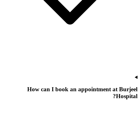
How can I book an appointment at Burjeel
Hospital?