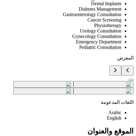
Dental Implants
Diabetes Management
Gastroenterology Consultation
Cancer Screening
Physiotherapy
Urology Consultation
Gynecology Consultation
Emergency Department
Pediatric Consultation
المعرض
اللغات المدعومة
Arabic
English
الموقع والعنوان