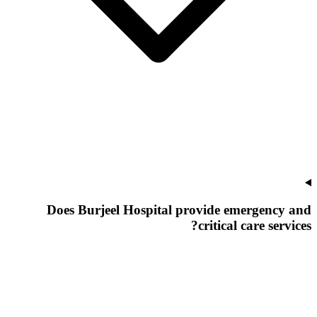
Does Burjeel Hospital provide emergency and
critical care services?