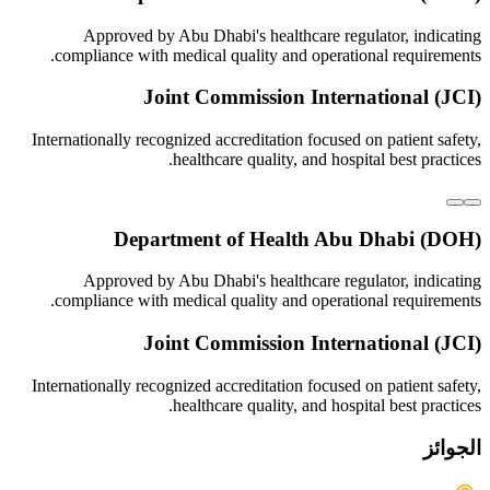
Approved by Abu Dhabi's healthcare regulator, indicating
compliance with medical quality and operational requirements.
Joint Commission International (JCI)
Internationally recognized accreditation focused on patient safety,
healthcare quality, and hospital best practices.
Department of Health Abu Dhabi (DOH)
Approved by Abu Dhabi's healthcare regulator, indicating
compliance with medical quality and operational requirements.
Joint Commission International (JCI)
Internationally recognized accreditation focused on patient safety,
healthcare quality, and hospital best practices.
الجوائز