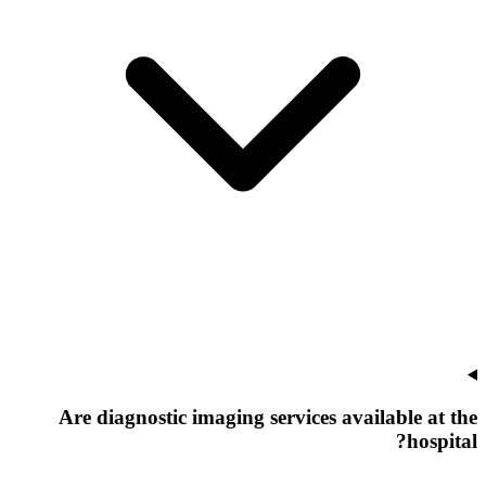
Are diagnostic imaging services available at the
hospital?