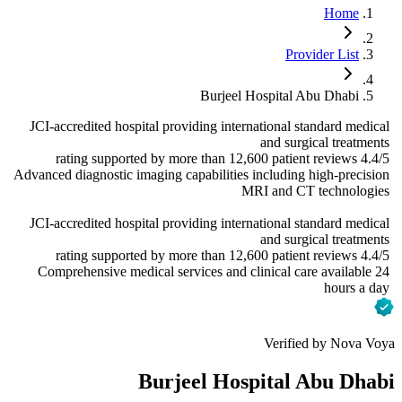
Home
Provider List
Burjeel Hospital Abu Dhabi
JCI-accredited hospital providing international standard medical
and surgical treatments
4.4/5 rating supported by more than 12,600 patient reviews
Advanced diagnostic imaging capabilities including high-precision
MRI and CT technologies
JCI-accredited hospital providing international standard medical
and surgical treatments
4.4/5 rating supported by more than 12,600 patient reviews
Comprehensive medical services and clinical care available 24
hours a day
Verified by Nova Voya
Burjeel Hospital Abu Dhabi