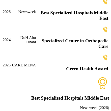
2026
Newsweek
Best Specialized Hospitals Middle
East
DoH Abu
2024
Specialized Centre in Orthopedic
Dhabi
Care
2025
CARE MENA
Green Health Award
Best Specialized Hospitals Middle East
Newsweek
(
2026
)