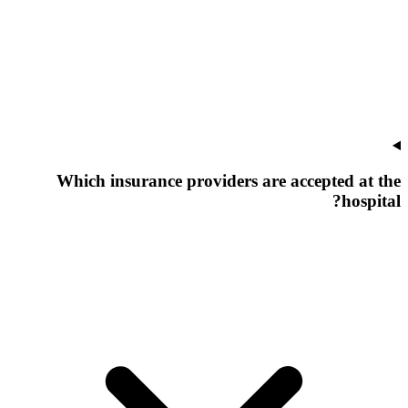
Which insurance providers are accepted at the
hospital?