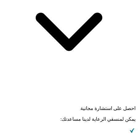
احصل على استشارة مجانية
يمكن لمنسقي الرعاية لدينا مساعدتك: