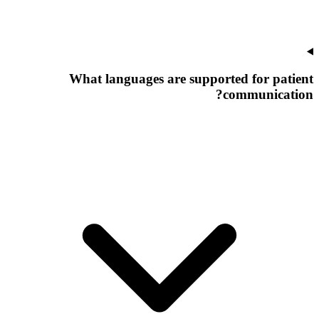
What languages are supported for patient
communication?