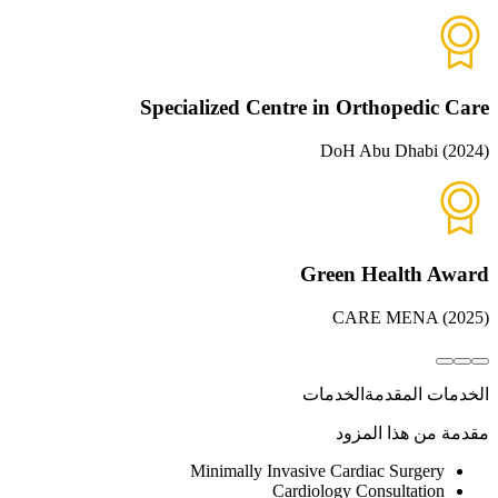
Specialized Centre in Orthopedic Care
DoH Abu Dhabi
(
2024
)
Green Health Award
CARE MENA
(
2025
)
الخدمات المقدمة
الخدمات
مقدمة من هذا المزود
Minimally Invasive Cardiac Surgery
Cardiology Consultation