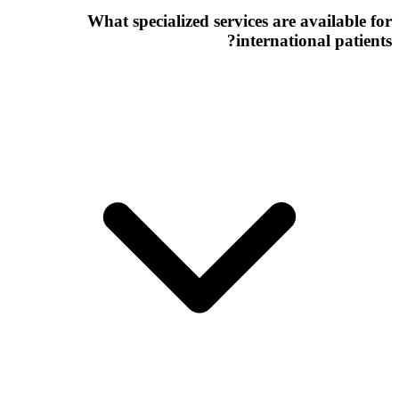
What specialized services are available for
international patients?