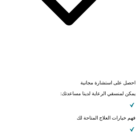
احصل على استشارة مجانية
يمكن لمنسقي الرعاية لدينا مساعدتك:
فهم خيارات العلاج المتاحة لك