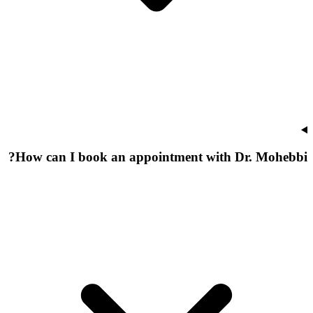
How can I book an appointment with Dr. Mohebbi?