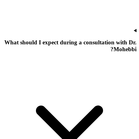
What should I expect during a consultation with Dr.
Mohebbi?