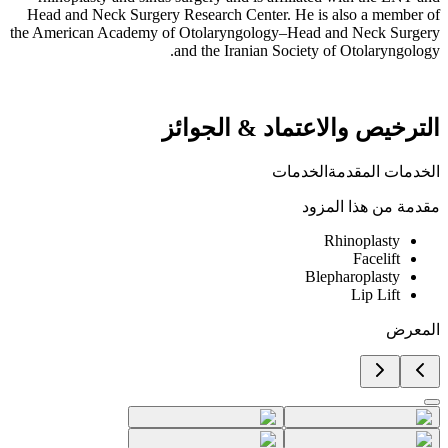
Head and Neck Surgery Research Center. He is also a member of
the American Academy of Otolaryngology–Head and Neck Surgery
and the Iranian Society of Otolaryngology.
الترخيص والاعتماد
&
الجوائز
الخدمات المقدمة
الخدمات
مقدمة من هذا المزود
Rhinoplasty
Facelift
Blepharoplasty
Lip Lift
المعرض