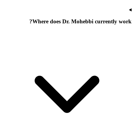
Where does Dr. Mohebbi currently work?