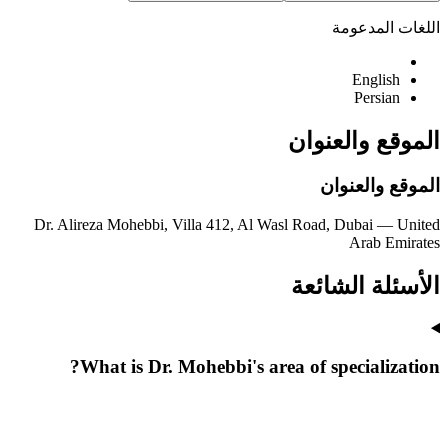
اللغات المدعومة
English
Persian
الموقع والعنوان
الموقع والعنوان
Dr. Alireza Mohebbi, Villa 412, Al Wasl Road, Dubai — United
Arab Emirates
الأسئلة الشائعة
What is Dr. Mohebbi's area of specialization?