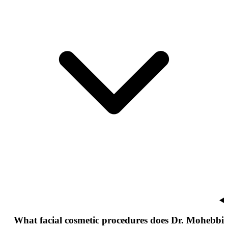
What facial cosmetic procedures does Dr. Mohebbi