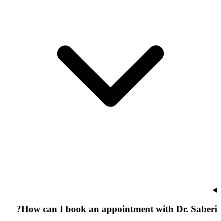
How can I book an appointment with Dr. Saberi?