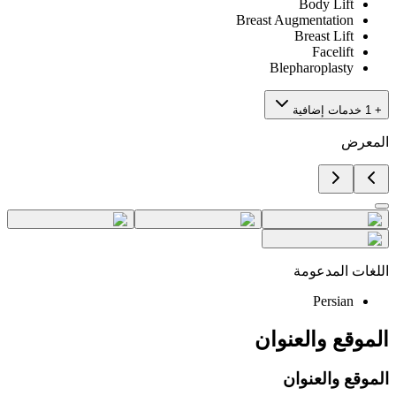
Body Lift
Breast Augmentation
Breast Lift
Facelift
Blepharoplasty
+ 1 خدمات إضافية
المعرض
اللغات المدعومة
Persian
الموقع والعنوان
الموقع والعنوان