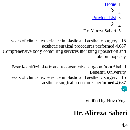
Home
Provider List
Dr. Alireza Saberi
15+ years of clinical experience in plastic and aesthetic surgery
4,687 aesthetic surgical procedures performed
Comprehensive body contouring services including liposuction and
abdominoplasty
Board-certified plastic and reconstructive surgeon from Shahid
Beheshti University
15+ years of clinical experience in plastic and aesthetic surgery
4,687 aesthetic surgical procedures performed
Verified by Nova Voya
Dr. Alireza Saberi
4.4