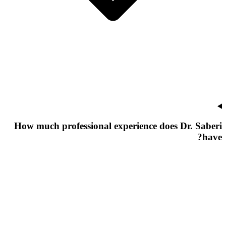
How much professional experience does Dr. Saberi
have?