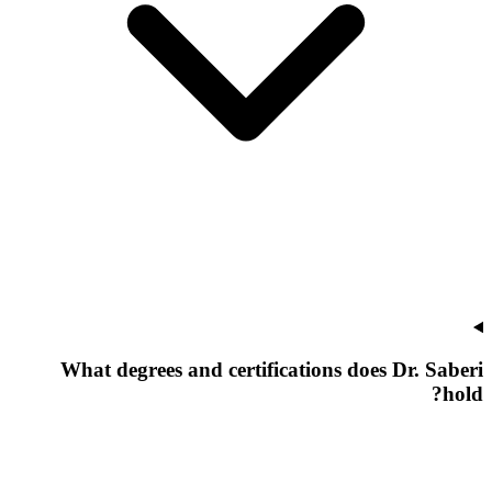
What degrees and certifications does Dr. Saberi
hold?