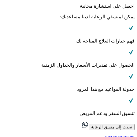
احصل على استشارة مجانية
يمكن لمنسقي الرعاية لدينا مساعدتك:
فهم خيارات العلاج المتاحة لك
الحصول على تقديرات الأسعار والجداول الزمنية
جدولة المواعيد مع هذا المزود
تنسيق السفر ودعم المريض
تحدث إلى منسق الرعاية