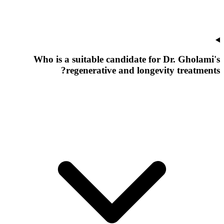
Who is a suitable candidate for Dr. Gholami's
regenerative and longevity treatments?