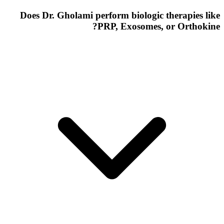
Does Dr. Gholami perform biologic therapies like
PRP, Exosomes, or Orthokine?