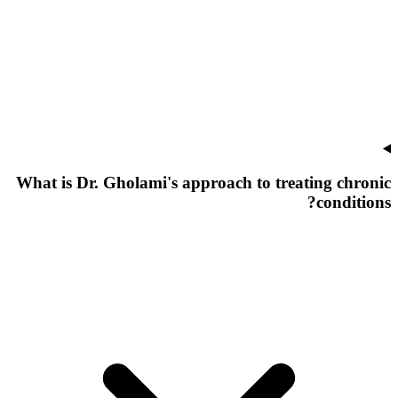
What is Dr. Gholami's approach to treating chronic
conditions?