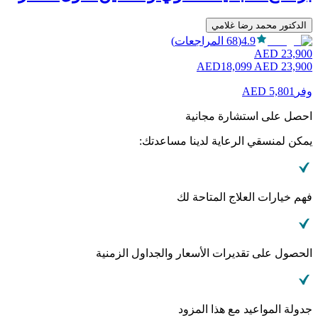
الدكتور محمد رضا غلامي
4.9
(
68
المراجعات
)
AED
23,900
AED
18,099
AED
23,900
وفر
5,801
AED
احصل على استشارة مجانية
يمكن لمنسقي الرعاية لدينا مساعدتك:
فهم خيارات العلاج المتاحة لك
الحصول على تقديرات الأسعار والجداول الزمنية
جدولة المواعيد مع هذا المزود