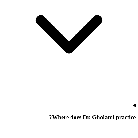
Where does Dr. Gholami practice?