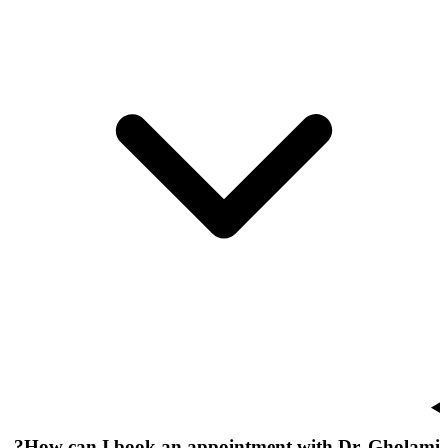
How can I book an appointment with Dr. Gholami?