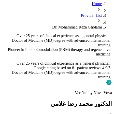
Home
Provider List
Dr. Mohammad Reza Gholami
Over 25 years of clinical experience as a general physician
Doctor of Medicine (MD) degree with advanced international
training
Pioneer in Photobiomodulation (PBM) therapy and regenerative
medicine
Over 25 years of clinical experience as a general physician
4.9/5 Google rating based on 81 patient reviews
Doctor of Medicine (MD) degree with advanced international
training
Verified by Nova Voya
الدكتور محمد رضا غلامي