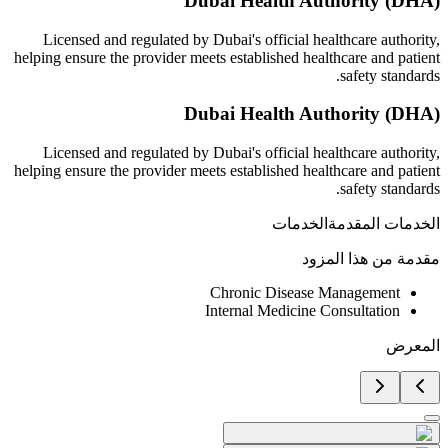
Dubai Health Authority (DHA)
Licensed and regulated by Dubai's official healthcare authority,
helping ensure the provider meets established healthcare and patient
safety standards.
Dubai Health Authority (DHA)
Licensed and regulated by Dubai's official healthcare authority,
helping ensure the provider meets established healthcare and patient
safety standards.
الخدمات المقدمة
الخدمات
مقدمة من هذا المزود
Chronic Disease Management
Internal Medicine Consultation
المعرض