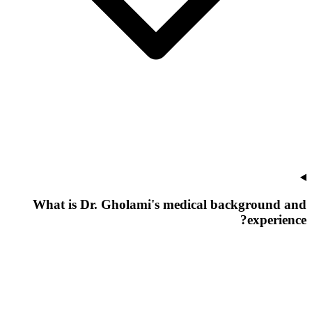
What is Dr. Gholami's medical background and
experience?