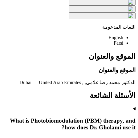
اللغات المدعومة
English
Farsi
الموقع والعنوان
الموقع والعنوان
الدكتور محمد رضا غلامي, , Dubai — United Arab Emirates
الأسئلة الشائعة
What is Photobiomodulation (PBM) therapy, and
how does Dr. Gholami use it?