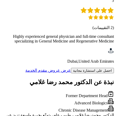
5
(
2
التقييمات
)
Highly experienced general physician and full-time consultant
specializing in General Medicine and Regenerative Medicine
Dubai
,
United Arab Emirates
عرض عروض مقدم الخدمة
احصل على استشارة مجانية
نبذة عن الدكتور محمد رضا غلامي
Former Department Head
Advanced Biologics
Chronic Disease Management
الدكتور محمدرضا غلامی، طبيب عام، يتمتّع بخبرة واسعة تزيد عن