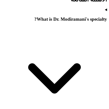
What is Dr. Modiramani's specialty?