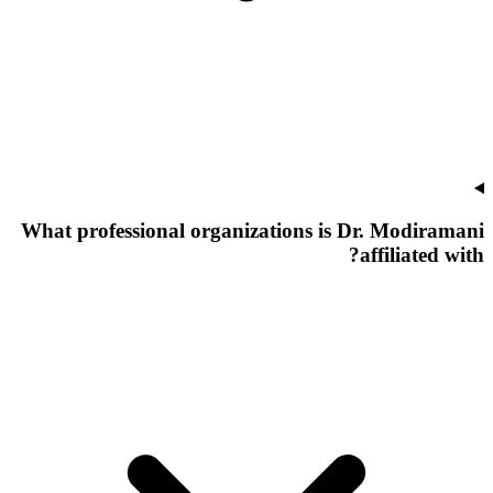
What professional organizations is Dr. Modiramani
affiliated with?