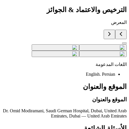
الترخيص والاعتماد
&
الجوائز
المعرض
اللغات المدعومة
English. Persian
الموقع والعنوان
الموقع والعنوان
Dr. Omid Modiramani, Saudi German Hospital, Dubai, United Arab
Emirates, Dubai — United Arab Emirates
الأسئلة الشائعة