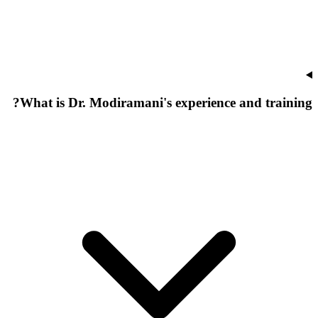
What is Dr. Modiramani's experience and training?