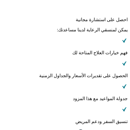
احصل على استشارة مجانية
يمكن لمنسقي الرعاية لدينا مساعدتك:
فهم خيارات العلاج المتاحة لك
الحصول على تقديرات الأسعار والجداول الزمنية
جدولة المواعيد مع هذا المزود
تنسيق السفر ودعم المريض