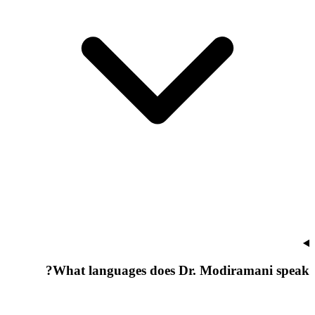
What languages does Dr. Modiramani speak?