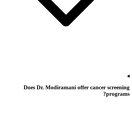
Does Dr. Modiramani offer cancer screening
programs?