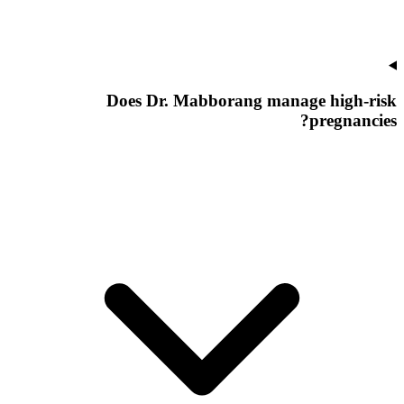
Does Dr. Mabborang manage high-risk
pregnancies?