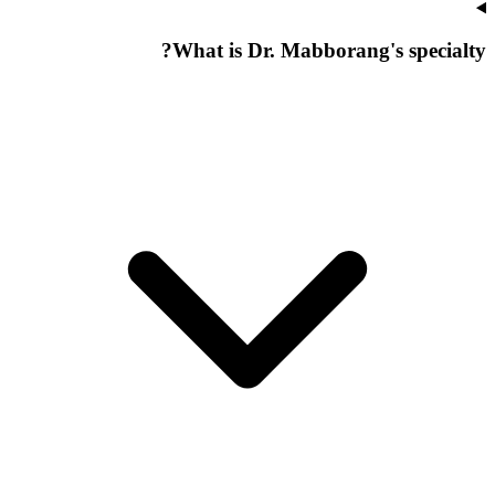
What is Dr. Mabborang's specialty?