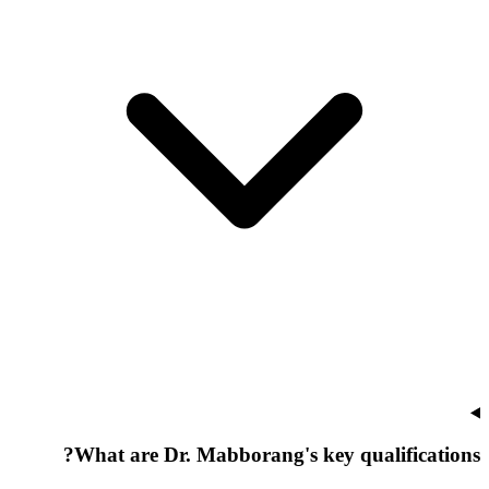
What are Dr. Mabborang's key qualifications?