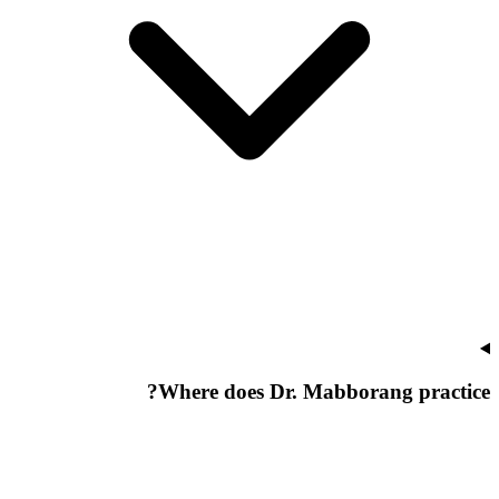
Where does Dr. Mabborang practice?