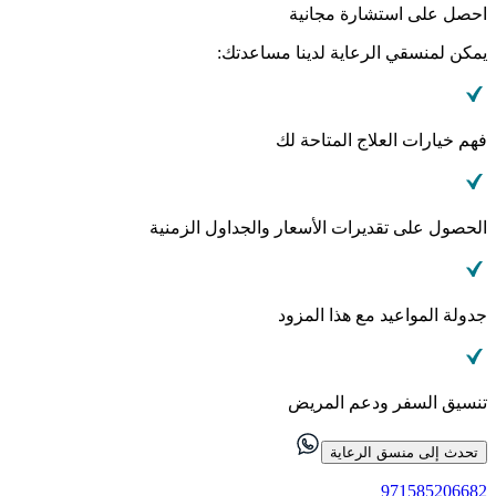
احصل على استشارة مجانية
يمكن لمنسقي الرعاية لدينا مساعدتك:
فهم خيارات العلاج المتاحة لك
الحصول على تقديرات الأسعار والجداول الزمنية
جدولة المواعيد مع هذا المزود
تنسيق السفر ودعم المريض
تحدث إلى منسق الرعاية
971585206682