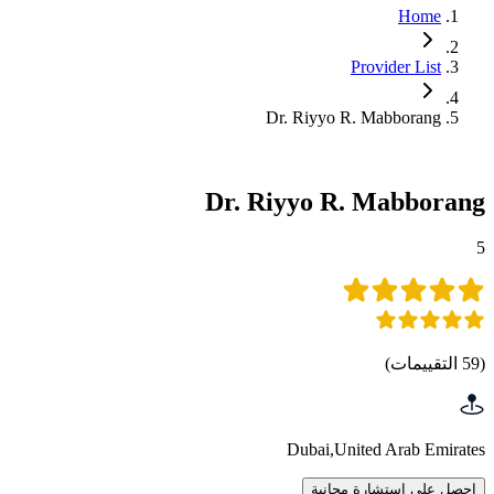
Home
Provider List
Dr. Riyyo R. Mabborang
Dr. Riyyo R. Mabborang
5
(
59
التقييمات
)
Dubai
,
United Arab Emirates
احصل على استشارة مجانية