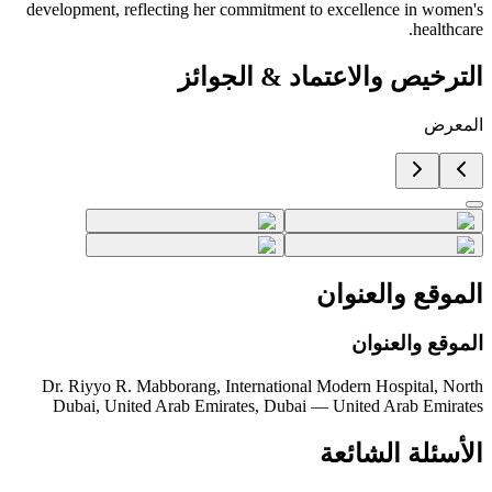
development, reflecting her commitment to excellence in women's
healthcare.
الترخيص والاعتماد
&
الجوائز
المعرض
الموقع والعنوان
الموقع والعنوان
Dr. Riyyo R. Mabborang, International Modern Hospital, North
Dubai, United Arab Emirates, Dubai — United Arab Emirates
الأسئلة الشائعة