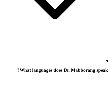
What languages does Dr. Mabborang speak?