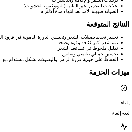
ترتيبات السفر والإقامة والتأشيرات
علاجات التجميل غير الطبية (البوتوكس، الحشوات)
الصيانة طويلة الأمد بعد انتهاء مدة الالتزام
النتائج المتوقعة
تحفيز تجديد بصيلات الشعر وتحسين الدورة الدموية في فروة ا
نمو شعر أكثر كثافة وقوة وصحة
تقليل ملحوظ في تساقط الشعر
تحسين جمالي طبيعي وسلس
الحفاظ على حيوية فروة الرأس والبصيلات بشكل مستدام مع ال
ميزات الحزمة
إلغاء
لديه إلغاء