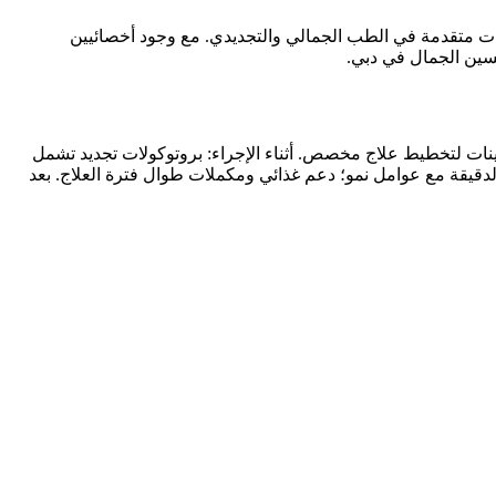
 حيث تقدم خدمات متقدمة في الطب الجمالي والتجديدي. مع وجود أخصائيين
جينات لتخطيط علاج مخصص. أثناء الإجراء: بروتوكولات تجديد تشمل
 الدقيقة مع عوامل نمو؛ دعم غذائي ومكملات طوال فترة العلاج. بعد