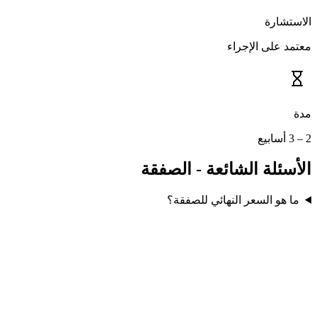
الاستشارة
معتمد على الإجراء
مدة
2 – 3 أسابيع
الأسئلة الشائعة - الصفقة
ما هو السعر النهائي للصفقة؟