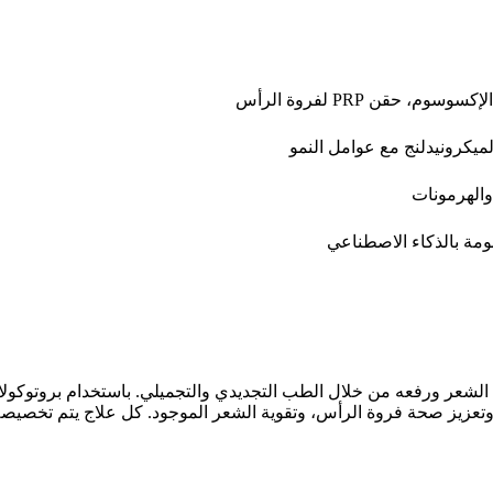
 حقن PRP لفروة الرأس
والهرمونات
ومة بالذكاء الاصطناعي
 تساقط الشعر ورفعه من خلال الطب التجديدي والتجميلي. باستخدام بروتوكول
وتعزيز صحة فروة الرأس، وتقوية الشعر الموجود. كل علاج يتم تخصيصه بن