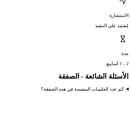
الاستشارة
مُعتمد على التنفيذ
مدة
2 – 3 أسابيع
الأسئلة الشائعة - الصفقة
كم عدد الجلسات المضمنة في هذه الصفقة؟