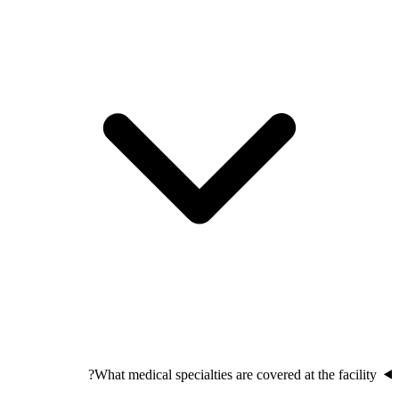
What medical specialties are covered at the facility?