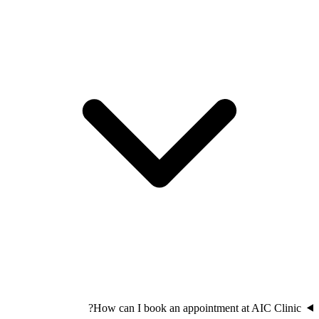
How can I book an appointment at AIC Clinic?