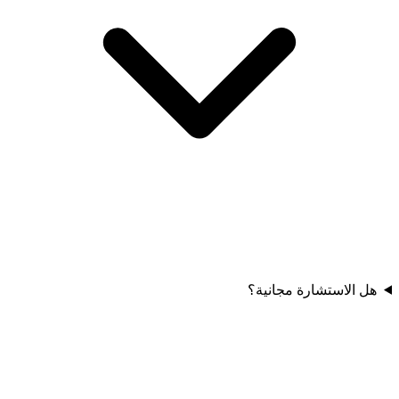
هل الاستشارة مجانية؟