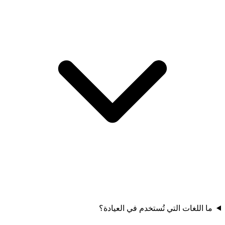
ما اللغات التي تُستخدم في العيادة؟