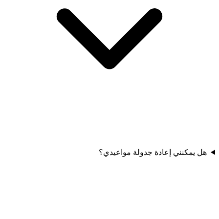
هل يمكنني إعادة جدولة مواعيدي؟