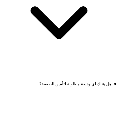
هل هناك أي وديعة مطلوبة لتأمين الصفقة؟