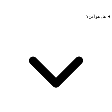
هل هو آمن؟