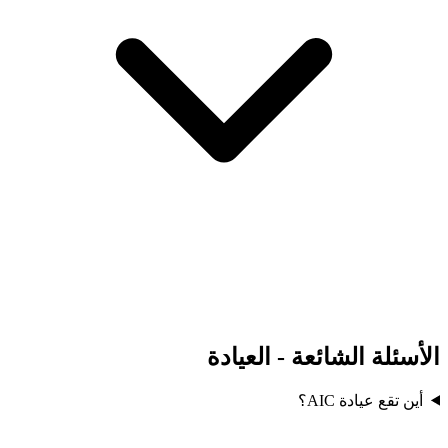
الأسئلة الشائعة - العيادة
أين تقع عيادة AIC؟