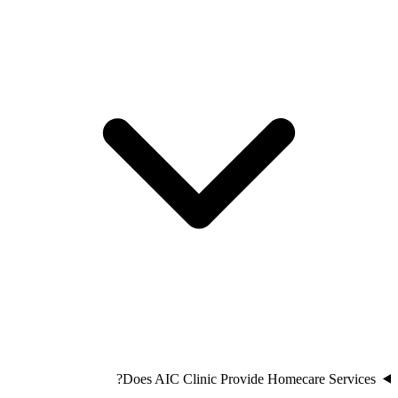
Does AIC Clinic Provide Homecare Services?