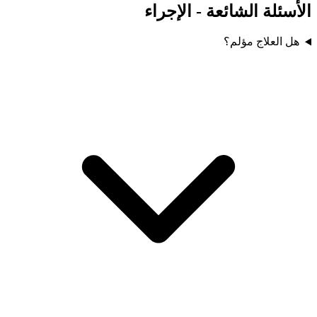
الأسئلة الشائعة - الإجراء
هل العلاج مؤلم؟