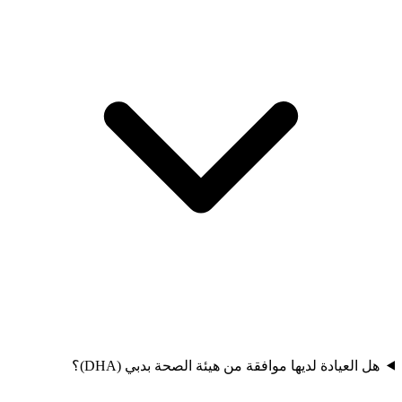
هل العيادة لديها موافقة من هيئة الصحة بدبي (DHA)؟