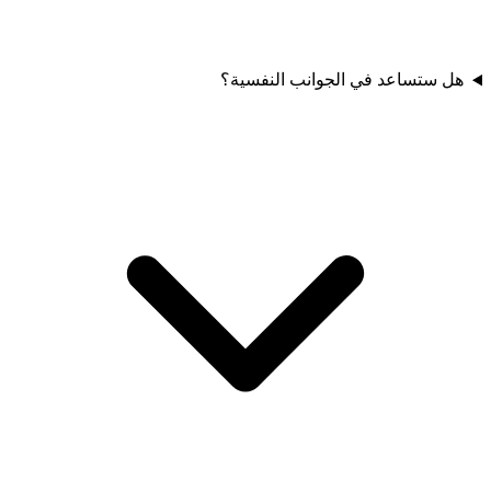
هل ستساعد في الجوانب النفسية؟